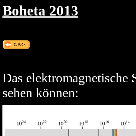
Boheta 2013
Das elektromagnetische 
sehen können: