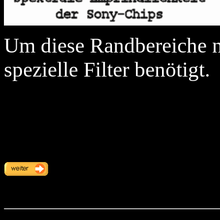
Um diese Randbereiche 
spezielle Filter benötigt.