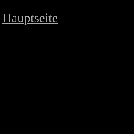
Hauptseite