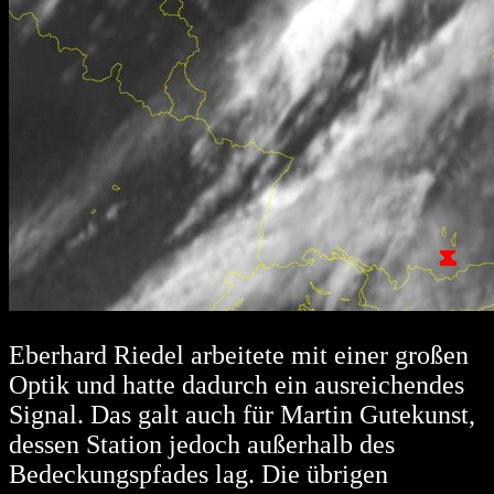
Eberhard Riedel arbeitete mit einer großen
Optik und hatte dadurch ein ausreichendes
Signal. Das galt auch für Martin Gutekunst,
dessen Station jedoch außerhalb des
Bedeckungspfades lag. Die übrigen