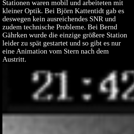
Stationen waren mobil und arbeiteten mit
kleiner Optik. Bei Björn Kattentidt gab es
deswegen kein ausreichendes SNR und
zudem technische Probleme. Bei Bernd
Gährken wurde die einzige größere Station
leider zu spät gestartet und so gibt es nur
eine Animation vom Stern nach dem
Austritt.