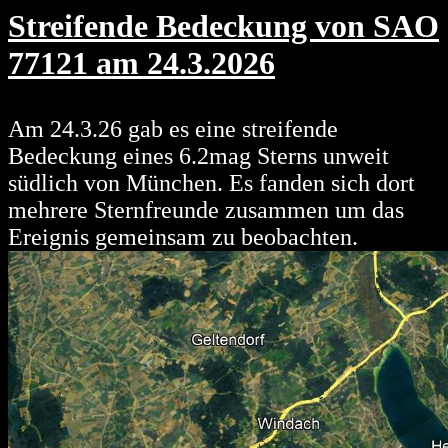
Streifende Bedeckung von SAO
77121 am 24.3.2026
Am 24.3.26 gab es eine streifende
Bedeckung eines 6.2mag Sterns unweit
südlich von München. Es fanden sich dort
mehrere Sternfreunde zusammen um das
Ereignis gemeinsam zu beobachten.