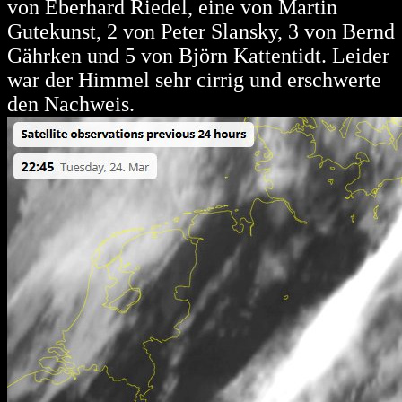
von Eberhard Riedel, eine von Martin
Gutekunst, 2 von Peter Slansky, 3 von Bernd
Gährken und 5 von Björn Kattentidt. Leider
war der Himmel sehr cirrig und erschwerte
den Nachweis.