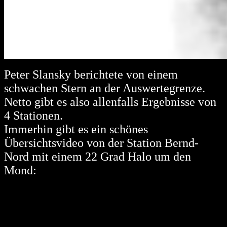
Peter Slansky berichtete von einem
schwachen Stern an der Auswertegrenze.
Netto gibt es also allenfalls Ergebnisse von
4 Stationen.
Immerhin gibt es ein schönes
Übersichtsvideo von der Station Bernd-
Nord mit einem 22 Grad Halo um den
Mond: