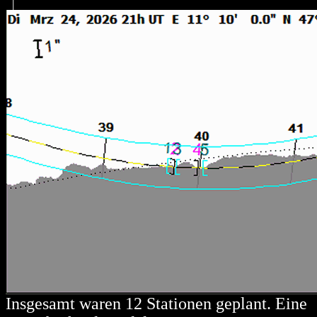
Insgesamt waren 12 Stationen geplant. Eine