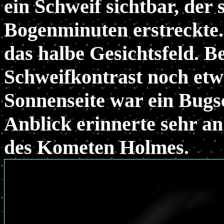
ein Schweif sichtbar, der 
Bogenminuten erstreckte. 
das halbe Gesichtsfeld. B
Schweifkontrast noch etw
Sonnenseite war ein Bugs
Anblick erinnerte sehr a
des Kometen Holmes.