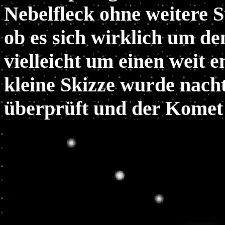
Nebelfleck ohne weitere 
ob es sich wirklich um d
vielleicht um einen weit 
kleine Skizze wurde nach
überprüft und der Komet 