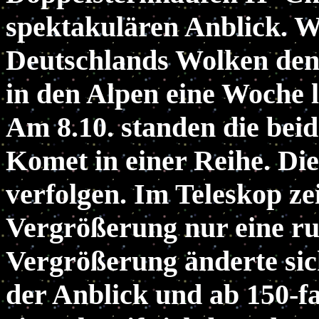
spektakulären Anblick. W
Deutschlands Wolken den 
in den Alpen eine Woche 
Am 8.10. standen die bei
Komet in einer Reihe. Di
verfolgen. Im Teleskop zei
Vergrößerung nur eine r
Vergrößerung änderte si
der Anblick und ab 150-f