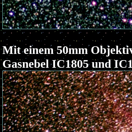
Mit einem 50mm Objektiv 
Gasnebel IC1805 und IC1