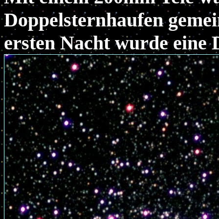
Doppelsternhaufen gemei
ersten Nacht wurde eine 