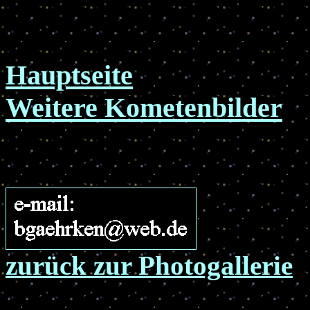
Hauptseite
Weitere Kometenbilder
zurück zur Photogallerie