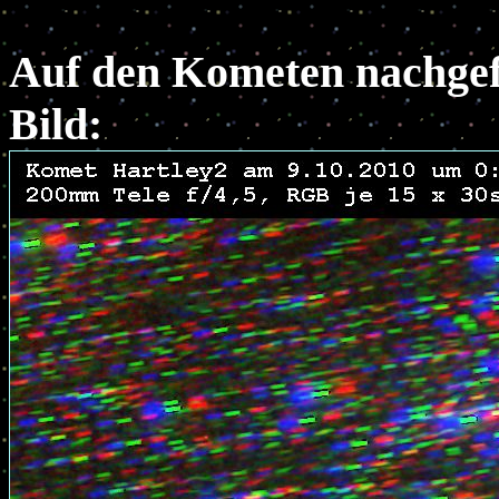
Auf den Kometen nachgefü
Bild: