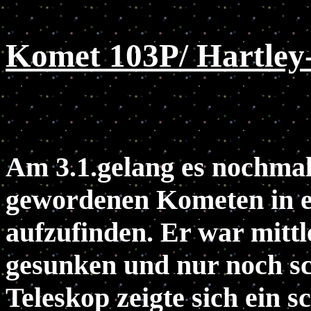
Komet 103P/ Hartley
Am 3.1.gelang es nochmal
gewordenen Kometen in ei
aufzufinden. Er war mittl
gesunken und nur noch sc
Teleskop zeigte sich ein sc