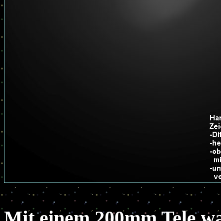
Mit einem 200mm Tele w