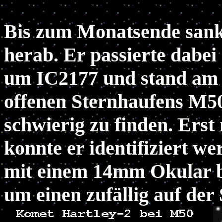
Bis zum Monatsende sank 
herab. Er passierte dabei
um IC2177 und stand am 1
offenen Sternhaufens M50.
schwierig zu finden. Erst
konnte er identifiziert w
mit einem 14mm Okular be
um einen zufällig auf der 