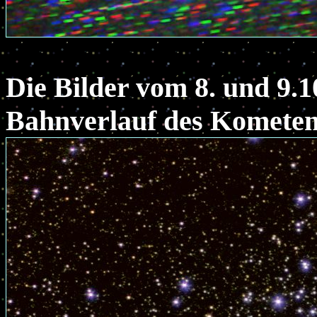
Die Bilder vom 8. und 9.1
Bahnverlauf des Komete