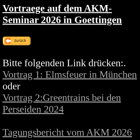
Vortraege auf dem AKM-
Seminar 2026 in Goettingen
Bitte folgenden Link drücken:.
Vortrag 1: Elmsfeuer in München
oder
Vortrag 2:Greentrains bei den
Perseiden 2024
Tagungsbericht vom AKM 2026