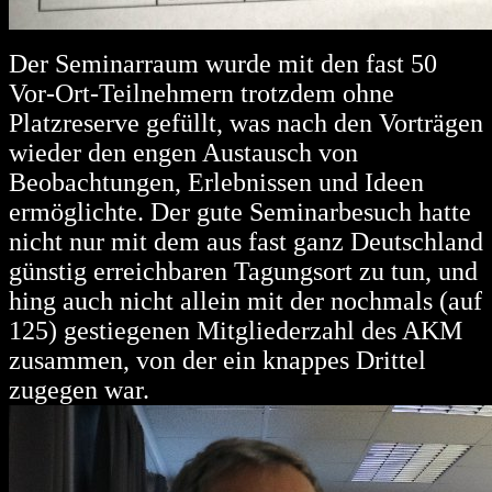
Der Seminarraum wurde mit den fast 50
Vor-Ort-Teilnehmern trotzdem ohne
Platzreserve gefüllt, was nach den Vorträgen
wieder den engen Austausch von
Beobachtungen, Erlebnissen und Ideen
ermöglichte. Der gute Seminarbesuch hatte
nicht nur mit dem aus fast ganz Deutschland
günstig erreichbaren Tagungsort zu tun, und
hing auch nicht allein mit der nochmals (auf
125) gestiegenen Mitgliederzahl des AKM
zusammen, von der ein knappes Drittel
zugegen war.