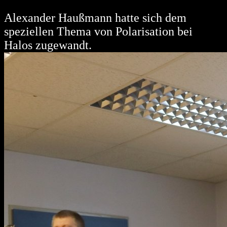
Alexander Haußmann hatte sich dem
speziellen Thema von Polarisation bei
Halos zugewandt.