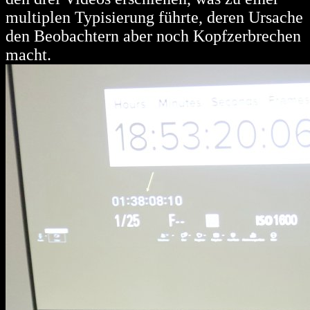
multiplen Typisierung führte, deren Ursache
den Beobachtern aber noch Kopfzerbrechen
macht.