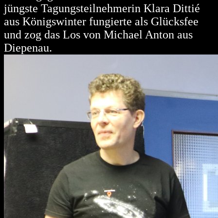
jüngste Tagungsteilnehmerin Klara Dittié
aus Königswinter fungierte als Glücksfee
und zog das Los von Michael Anton aus
Diepenau.