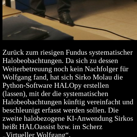
Zurück zum riesigen Fundus systematischer
Halobeobachtungen. Da sich zu dessen
Weiterbetreuung noch kein Nachfolger für
Wolfgang fand, hat sich Sirko Molau die
Python-Software HALOpy erstellen
(lassen), mit der die systematischen
Halobeobachtungen künftig vereinfacht und
beschleunigt erfasst werden sollen. Die
zweite halobezogene KI-Anwendung Sirkos
heißt HALOassist bzw. im Scherz
„Virtueller Wolfgang“.