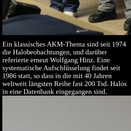
Ein klassisches AKM-Thema sind seit 1974
die Halobeobachtungen, und darüber
referierte erneut Wolfgang Hinz. Eine
systematische Aufschlüsselung findet seit
1986 statt, so dass in die mit 40 Jahren
weltweit längsten Reihe fast 200 Tsd. Halos
in eine Datenbank eingegangen sind.