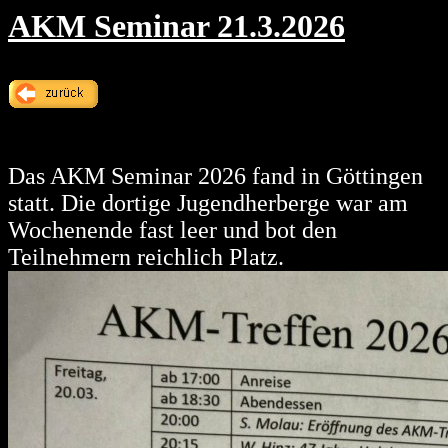
AKM Seminar 21.3.2026
Das AKM Seminar 2026 fand in Göttingen
statt. Die dortige Jugendherberge war am
Wochenende fast leer und bot den
Teilnehmern reichlich Platz.