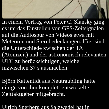
In einem Vortrag von Peter C. Slansky ging
es um das Einstellen von GPS-Zeitsignalen
auf die Audiospur von Videos etwa mit
Meteoren und Sternbedeckungen. Hier sind
die Unterschiede zwischen der TAI
(Atomzeit) und der astronomisch relevanten
UTC zu berücksichtigen, welche
inzwischen 37 s ausmachen.
Björn Kattentidt aus Neutraubling hatte
einige von ihm komplett entwickelte
Zeittaktgeber mitgebracht.
Ulrich Sperberg aus Salzwedel hat in