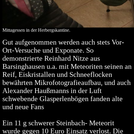
Mittagessen in der Herbergskantine.
Gut aufgenommen werden auch stets Vor-
Ort-Versuche und Exponate. So
demonstrierte Reinhard Nitze aus
Barsinghausen u.a. mit Meteoriten seinen an
Reif, Eiskristallen und Schneeflocken
bewährten Mikrofotografieaufbau, und auch
Alexander Haußmanns in der Luft
schwebende Glasperlenbögen fanden alte
und neue Fans
Ein 11 g schwerer Steinbach- Meteorit
wurde gegen 10 Euro Einsatz verlost. Die