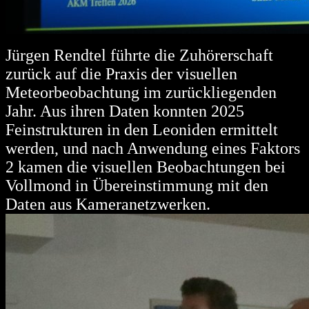
Jürgen Rendtel führte die Zuhörerschaft
zurück auf die Praxis der visuellen
Meteorbeobachtung im zurückliegenden
Jahr. Aus ihren Daten konnten 2025
Feinstrukturen in den Leoniden ermittelt
werden, und nach Anwendung eines Faktors
2 kamen die visuellen Beobachtungen bei
Vollmond in Übereinstimmung mit den
Daten aus Kameranetzwerken.