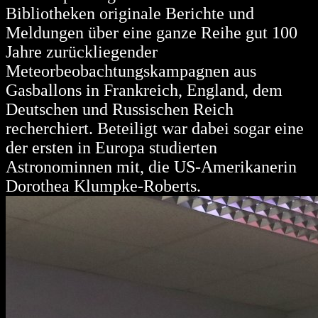
Bibliotheken originale Berichte und
Meldungen über eine ganze Reihe gut 100
Jahre zurückliegender
Meteorbeobachtungskampagnen aus
Gasballons in Frankreich, England, dem
Deutschen und Russischen Reich
recherchiert. Beteiligt war dabei sogar eine
der ersten in Europa studierten
Astronominnen mit, die US-Amerikanerin
Dorothea Klumpke-Roberts.