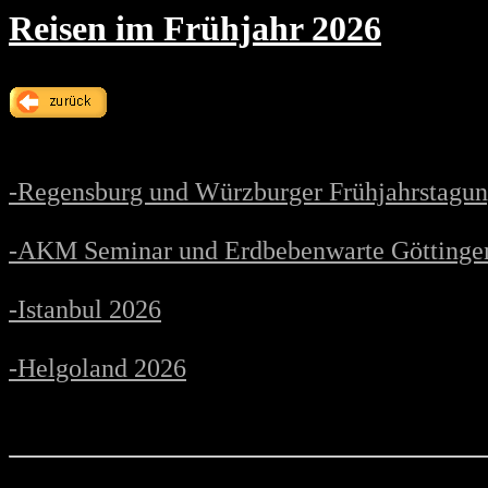
Reisen im Frühjahr 2026
-Regensburg und Würzburger Frühjahrstagu
-AKM Seminar und Erdbebenwarte Göttinge
-Istanbul 2026
-Helgoland 2026